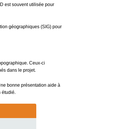
D est souvent utilisée pour
ation géographiques (SIG) pour
topographique. Ceux-ci
és dans le projet.
 Une bonne présentation aide à
 étudié.