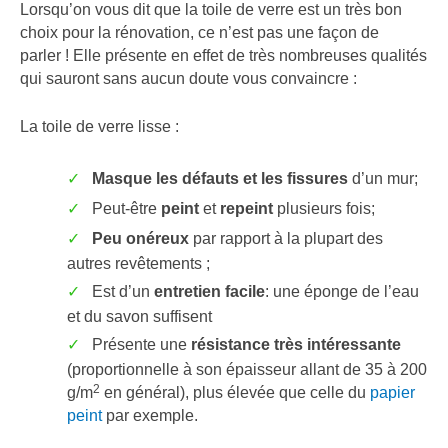
Lorsqu’on vous dit que la toile de verre est un très bon
choix pour la rénovation, ce n’est pas une façon de
parler ! Elle présente en effet de très nombreuses qualités
qui sauront sans aucun doute vous convaincre :
La toile de verre lisse :
Masque les défauts et les fissures
d’un mur;
Peut-être
peint
et
repeint
plusieurs fois;
Peu onéreux
par rapport à la plupart des
autres revêtements ;
Est d’un
entretien facile
: une éponge de l’eau
et du savon suffisent
Présente une
résistance très intéressante
(proportionnelle à son épaisseur allant de 35 à 200
2
g/m
en général), plus élevée que celle du
papier
peint
par exemple.