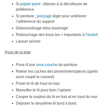
Si
papier peint
: dépose à la décolleuse de
préférence.
Si peinture ;
ponçage
léger pour améliorer
l’adhérence du support
Dépoussiérage et/ou lessivage
Rebouchage des trous les + importants à l’
enduit
Laisser sécher
Pose de la toile
Pose d’une
sous-couche
de peinture
Retirer les caches des prises/interrupteurs (après
avoir coupé le courant)
Poser le lé de haut en bas
Maroufler le lé pour bien l’aplanir
Couper le surplus du lé en bas et en haut du mur.
Déposer le deuxième lé bord à bord.