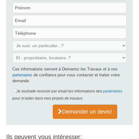
Ces informations servent à Demarrez les Travaux et à nos
partenaires
de confiance pour vous contacter et traiter votre
demande.
Je souhaite recevoir par email les informations des
partenaires
pour m’aider dans mes projets de travaux.
Demander un devis!
Ils peuvent vous intéresser: