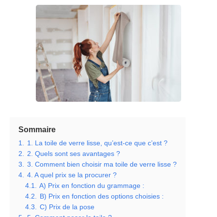
Sommaire
1.
1. La toile de verre lisse, qu’est-ce que c’est ?
2.
2. Quels sont ses avantages ?
3.
3. Comment bien choisir ma toile de verre lisse ?
4.
4. A quel prix se la procurer ?
4.1.
A) Prix en fonction du grammage :
4.2.
B) Prix en fonction des options choisies :
4.3.
C) Prix de la pose