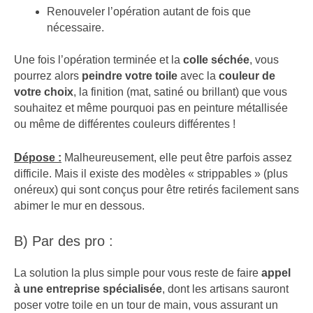
Renouveler l’opération autant de fois que
nécessaire.
Une fois l’opération terminée et la
colle séchée
, vous
pourrez alors
peindre votre toile
avec la
couleur de
votre choix
, la finition (mat, satiné ou brillant) que vous
souhaitez et même pourquoi pas en peinture métallisée
ou même de différentes couleurs différentes !
Dépose :
Malheureusement, elle peut être parfois assez
difficile. Mais il existe des modèles « strippables » (plus
onéreux) qui sont conçus pour être retirés facilement sans
abimer le mur en dessous.
B) Par des pro :
La solution la plus simple pour vous reste de faire
appel
à une entreprise spécialisée
, dont les artisans sauront
poser votre toile en un tour de main, vous assurant un