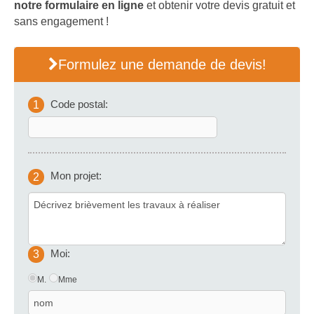
notre formulaire en ligne
et obtenir votre devis gratuit et
sans engagement !
Formulez une demande de devis!
Code postal:
1
Mon projet:
2
Moi:
3
M.
Mme