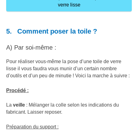
verre lisse
5. Comment poser la toile ?
A) Par soi-même :
Pour réaliser vous-même la pose d’une toile de verre
lisse il vous faudra vous munir d’un certain nombre
d’outils et d’un peu de minutie ! Voici la marche à suivre :
Procédé :
La
veille
: Mélanger la colle selon les indications du
fabricant. Laisser reposer.
Préparation du support :