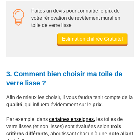
Faites un devis pour connaitre le prix de
votre rénovation de revêtement mural en
toile de verre lisse
Estimation chiffrée Gratuite!
3. Comment bien choisir ma toile de
verre lisse ?
Afin de mieux les choisir, il vous faudra tenir compte de la
qualité,
qui influera évidemment sur le
prix.
Par exemple, dans
certaines enseignes,
les toiles de
verre lisses (et non lisses) sont évaluées selon
trois
critères différents,
aboutissant chacun à une
note allant