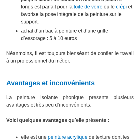
longs est parfait pour la
toile de verre
ou le
crépi
et
favorise la pose intégrale de la peinture sur le
support.
achat d’un bac à peinture et d’une grille
d’essorage : 5 à 10 euros
Néanmoins, il est toujours bienséant de confier le travail
à un professionnel du métier.
Avantages et inconvénients
La peinture isolante phonique présente plusieurs
avantages et très peu d’inconvénients.
Voici quelques avantages qu’elle présente :
elle est une
peinture acrylique
de texture dont les