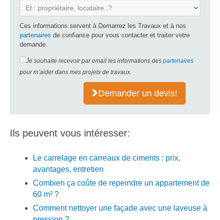
Ces informations servent à Demarrez les Travaux et à nos
partenaires
de confiance pour vous contacter et traiter votre
demande.
Je souhaite recevoir par email les informations des
partenaires
pour m’aider dans mes projets de travaux.
Demander un devis!
Ils peuvent vous intéresser:
Le carrelage en carreaux de ciments : prix,
avantages, entretien
Combien ça coûte de repeindre un appartement de
60 m² ?
Comment nettoyer une façade avec une laveuse à
pression ?