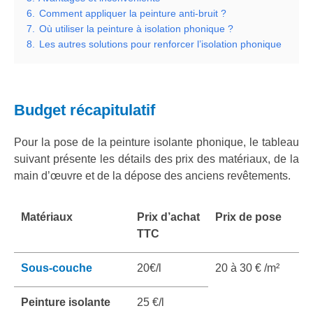
6.
Comment appliquer la peinture anti-bruit ?
7.
Où utiliser la peinture à isolation phonique ?
8.
Les autres solutions pour renforcer l’isolation phonique
Budget récapitulatif
Pour la pose de la peinture isolante phonique, le tableau
suivant présente les détails des prix des matériaux, de la
main d’œuvre et de la dépose des anciens revêtements.
Matériaux
Prix d’achat
Prix de pose
TTC
Sous-couche
20€/l
20 à 30 € /m²
Peinture isolante
25 €/l