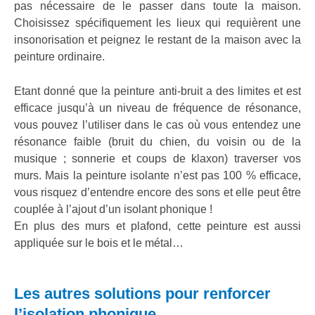
pas nécessaire de le passer dans toute la maison.
Choisissez spécifiquement les lieux qui requièrent une
insonorisation et peignez le restant de la maison avec la
peinture ordinaire.
Etant donné que la peinture anti-bruit a des limites et est
efficace jusqu’à un niveau de fréquence de résonance,
vous pouvez l’utiliser dans le cas où vous entendez une
résonance faible (bruit du chien, du voisin ou de la
musique ; sonnerie et coups de klaxon) traverser vos
murs. Mais la peinture isolante n’est pas 100 % efficace,
vous risquez d’entendre encore des sons et elle peut être
couplée à l’ajout d’un isolant phonique !
En plus des murs et plafond, cette peinture est aussi
appliquée sur le bois et le métal…
Les autres solutions pour renforcer
l’isolation phonique