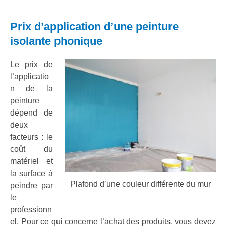
Prix d’application d’une peinture
isolante phonique
Le prix de
l’applicatio
n de la
peinture
dépend de
deux
facteurs : le
coût du
matériel et
la surface à
Plafond d’une couleur différente du mur
peindre par
le
professionn
el. Pour ce qui concerne l’achat des produits, vous devez