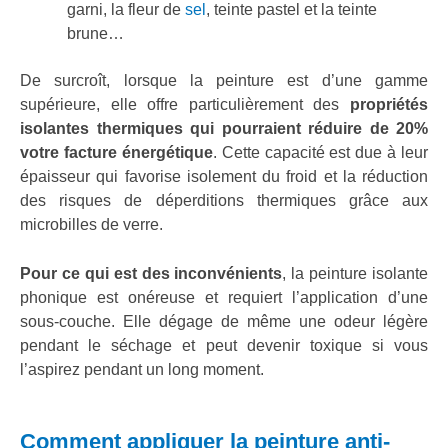
garni, la fleur de
sel
, teinte pastel et la teinte
brune…
De surcroît, lorsque la peinture est d’une gamme
supérieure, elle offre particulièrement des
propriétés
isolantes thermiques qui pourraient réduire de 20%
votre facture énergétique
. Cette capacité est due à leur
épaisseur qui favorise isolement du froid et la réduction
des risques de déperditions thermiques grâce aux
microbilles de verre.
Pour ce qui est des inconvénients
, la peinture isolante
phonique est onéreuse et requiert l’application d’une
sous-couche. Elle dégage de même une odeur légère
pendant le séchage et peut devenir toxique si vous
l’aspirez pendant un long moment.
Comment appliquer la peinture anti-