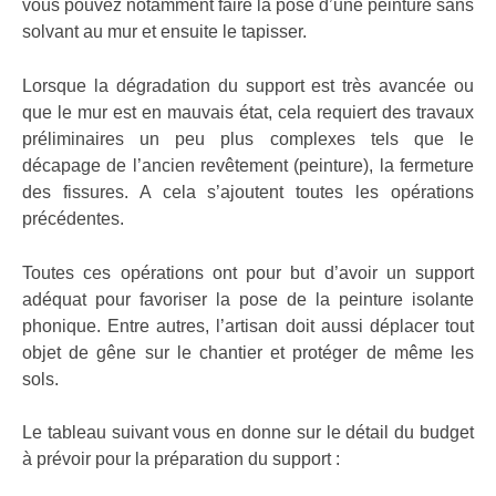
vous pouvez notamment faire la pose d’une peinture sans
solvant au mur et ensuite le tapisser.
Lorsque la dégradation du support est très avancée ou
que le mur est en mauvais état, cela requiert des travaux
préliminaires un peu plus complexes tels que le
décapage de l’ancien revêtement (peinture), la fermeture
des fissures. A cela s’ajoutent toutes les opérations
précédentes.
Toutes ces opérations ont pour but d’avoir un support
adéquat pour favoriser la pose de la peinture isolante
phonique. Entre autres, l’artisan doit aussi déplacer tout
objet de gêne sur le chantier et protéger de même les
sols.
Le tableau suivant vous en donne sur le détail du budget
à prévoir pour la préparation du support :