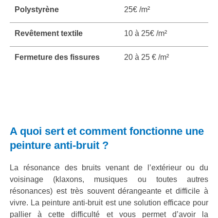
Polystyrène
25€ /m²
Revêtement textile
10 à 25€ /m²
Fermeture des fissures
20 à 25 € /m²
A quoi sert et comment fonctionne une
peinture anti-bruit ?
La résonance des bruits venant de l’extérieur ou du
voisinage (klaxons, musiques ou toutes autres
résonances) est très souvent dérangeante et difficile à
vivre. La peinture anti-bruit est une solution efficace pour
pallier à cette difficulté et vous permet d’avoir la