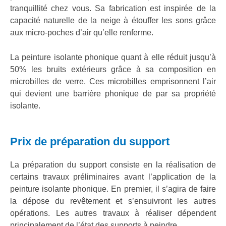
tranquillité chez vous. Sa fabrication est inspirée de la
capacité naturelle de la neige à étouffer les sons grâce
aux micro-poches d’air qu’elle renferme.
La peinture isolante phonique quant à elle réduit jusqu’à
50% les bruits extérieurs grâce à sa composition en
microbilles de verre. Ces microbilles emprisonnent l’air
qui devient une barrière phonique de par sa propriété
isolante.
Prix de préparation du support
La préparation du support consiste en la réalisation de
certains travaux préliminaires avant l’application de la
peinture isolante phonique. En premier, il s’agira de faire
la dépose du revêtement et s’ensuivront les autres
opérations. Les autres travaux à réaliser dépendent
principalement de l’état des supports à peindre.