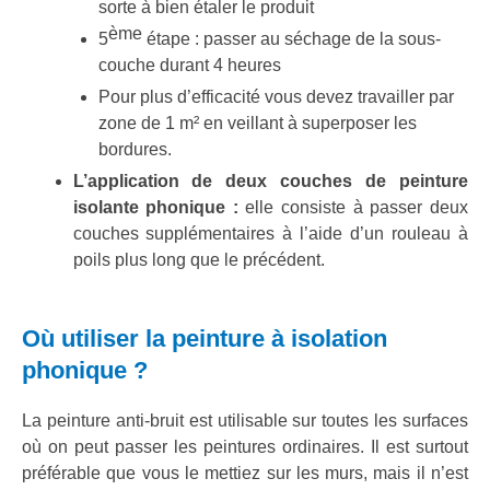
sorte à bien étaler le produit
ème
5
étape : passer au séchage de la sous-
couche durant 4 heures
Pour plus d’efficacité vous devez travailler par
zone de 1 m² en veillant à superposer les
bordures.
L’application de deux couches de peinture
isolante phonique :
elle consiste à passer deux
couches supplémentaires à l’aide d’un rouleau à
poils plus long que le précédent.
Où utiliser la peinture à isolation
phonique ?
La peinture anti-bruit est utilisable sur toutes les surfaces
où on peut passer les peintures ordinaires. Il est surtout
préférable que vous le mettiez sur les murs, mais il n’est