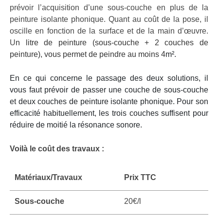
prévoir l’acquisition d’une sous-couche en plus de la
peinture isolante phonique. Quant au coût de la pose, il
oscille en fonction de la surface et de la main d’œuvre.
U
n litre de peinture (sous-couche + 2 couches de
peinture), vous permet de peindre au moins 4
m².
En ce qui concerne le passage des deux solutions, il
vous faut prévoir de passer une couche de sous-couche
et deux couches de peinture isolante phonique. Pour son
efficacité habituellement, les trois couches suffisent pour
réduire de moitié la résonance sonore.
Voilà le coût des travaux :
Matériaux/Travaux
Prix TTC
Sous-couche
20€/l