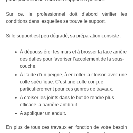
Sur ce, le professionnel doit d’abord vérifier les
conditions dans lesquelles se trouve le support.
Si le support est peu dégradé, sa préparation consiste :
À dépoussiérer les murs et à brosser la face arrière
des dalles pour favoriser l’accolement de la sous-
couche.
À l’aide d’un peigne, à encoller la cloison avec une
colle spécifique. C’est une colle conçue
particulièrement pour ces genres de travaux.
A croiser les joints dans le but de rendre plus
efficace la barrière antibruit.
A appliquer un enduit.
En plus de tous ces travaux en fonction de votre besoin