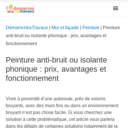
Men
princ
DémarrezlesTravaux
|
Mur et façade
|
Peinture
|
Peinture
anti-bruit ou isolante phonique : prix, avantages et
fonctionnement
Peinture anti-bruit ou isolante
phonique : prix, avantages et
fonctionnement
Vivre à proximité d’une autoroute, près de voisins
bruyants
, avec des murs fins ou dans un environnement
bruyant n’est pas chose facile. Si vous cherchez une
solution à cette problématique, cet article vous parlera
dans les détails de certaines solutions notamment de la