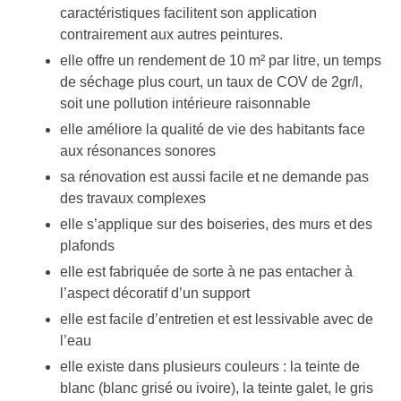
caractéristiques facilitent son application
contrairement aux autres peintures.
elle offre un rendement de 10 m² par litre, un temps
de séchage plus court, un taux de COV de 2gr/l,
soit une pollution intérieure raisonnable
elle améliore la qualité de vie des habitants face
aux résonances sonores
sa rénovation est aussi facile et ne demande pas
des travaux complexes
elle s’applique sur des boiseries, des murs et des
plafonds
elle est fabriquée de sorte à ne pas entacher à
l’aspect décoratif d’un support
elle est facile d’entretien et est lessivable avec de
l’eau
elle existe dans plusieurs couleurs : la teinte de
blanc (blanc grisé ou ivoire), la teinte galet, le gris