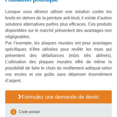
Lorsque vous désirez utiliser une solution contre les
bruits en dehors de la peinture anti-bruit, il existe d’autres
solutions alternatives parfois plus efficaces. Ces produits
disponibles sur le marché présentent des avantages non
négligeables.
Par l’exemple, les plaques murales ont pour avantages
spécifiques d’être utilisées pour revêtir les murs qui
présentent des défaillances (mûrs très abîmés).
L’utilisation des plaques murales offre de même la
possibilité de faire le choix du revêtement adéquat selon
vos envies et vos goûts sans dépenser énormément
d’argent.
Formulez une demande de devis!
Code postal:
1