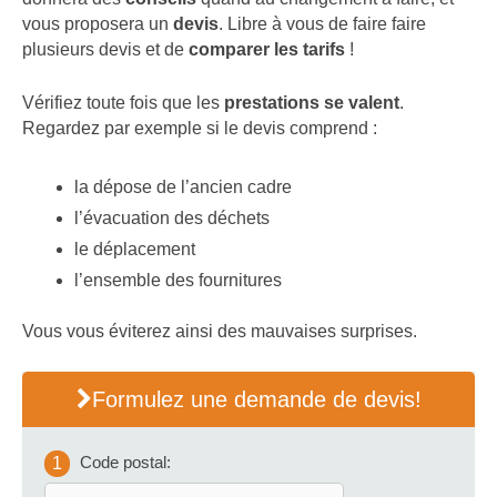
vous proposera un
devis
. Libre à vous de faire faire
plusieurs devis et de
comparer les tarifs
!
Vérifiez toute fois que les
prestations se valent
.
Regardez par exemple si le devis comprend :
la dépose de l’ancien cadre
l’évacuation des déchets
le déplacement
l’ensemble des fournitures
Vous vous éviterez ainsi des mauvaises surprises.
Formulez une demande de devis!
Code postal:
1