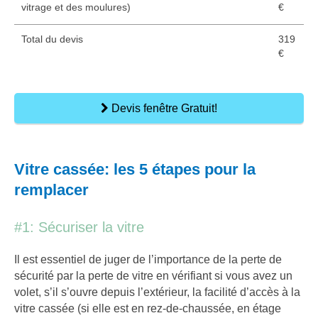
vitrage et des moulures)
€
Total du devis
319
€
Devis fenêtre Gratuit!
Vitre cassée: les 5 étapes pour la
remplacer
#1: Sécuriser la vitre
Il est essentiel de juger de l’importance de la perte de
sécurité par la perte de vitre en vérifiant si vous avez un
volet, s’il s’ouvre depuis l’extérieur, la facilité d’accès à la
vitre cassée (si elle est en rez-de-chaussée, en étage