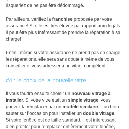
risqueriez de ne pas être dédommagé.
Par ailleurs, vérifiez la
franchise
proposée par votre
assurance! Si elle est très élevée par rapport aux dégâts,
il peut être plus intéressant de prendre la réparation à sa
charge!
Enfin : même si votre assurance ne prend pas en charge
les réparations, elle sera sans doute à même de vous
conseiller et vous adresser à un vitrier compétent.
#4 : le choix de la nouvelle vitre
Il vous faudra ensuite choisir un
nouveau vitrage à
installer
. Si votre vitre était un
simple vitrage
, vous
pouvez la remplacer par un
modèle similaire
… ou bien
sauter sur l’occasion pour installer un
double vitrage
.
Si votre fenêtre est de taille standard, il est intéressant
d’en profiter pour remplacer entièrement votre fenêtre,