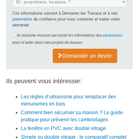
Ces informations servent à Demarrez les Travaux et à nos
partenaires
de confiance pour vous contacter et traiter votre
demande.
Je souhaite recevoir par email les informations des
partenaires
pour m’aider dans mes projets de travaux.
Demander un devis!
Ils peuvent vous intéresser:
Les règles d’urbanisme pour remplacer des
menuiseries en bois
Comment bien sécuriser sa maison ? Le guide
pratique pour prévenir les cambriolages
La fenêtre en PVC avec double vitrage
Simple ou double vitrage : le comparatif complet