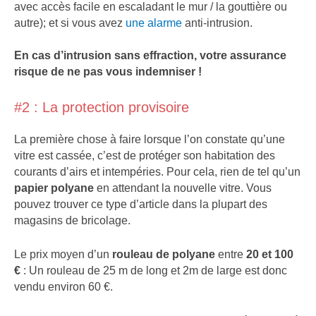
avec accès facile en escaladant le mur / la gouttière ou
autre); et si vous avez
une alarme
anti-intrusion.
En cas d’intrusion sans effraction, votre assurance
risque de ne pas vous indemniser !
#2 : La protection provisoire
La première chose à faire lorsque l’on constate qu’une
vitre est cassée, c’est de protéger son habitation des
courants d’airs et intempéries. Pour cela, rien de tel qu’un
papier polyane
en attendant la nouvelle vitre. Vous
pouvez trouver ce type d’article dans la plupart des
magasins de bricolage.
Le prix moyen d’un
rouleau de polyane
entre
20 et 100
€
: Un rouleau de 25 m de long et 2m de large est donc
vendu environ 60 €.