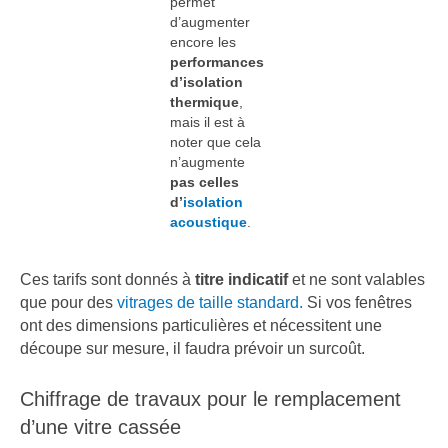
permet
d’augmenter
encore les
performances
d’isolation
thermique
,
mais il est à
noter que cela
n’augmente
pas celles
d’
isolation
acoustique
.
Ces tarifs sont donnés à
titre indicatif
et ne sont valables
que pour des
vitrages de taille standard.
Si vos fenêtres
ont des dimensions particulières et nécessitent une
découpe sur mesure, il faudra prévoir un surcoût.
Chiffrage de travaux pour le remplacement
d’une vitre cassée