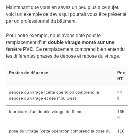
Maintenant que vous en savez un peu plus à ce sujet,
voici un exemple de devis qui pourrait vous être présenté
par un professionnel du bâtiment.
Pour notre exemple, nous avons opté pour le
remplacement d’un
double vitrage monté sur une
fenêtre PVC
. Ce remplacement comprend bien entendu
les différentes phases de dépose et repose du vitrage.
Postes de dépense
Prix
HT
dépose du vitrage (cette opération comprend la
44
dépose du vitrage et des moulures)
€
fourniture d’un double vitrage de 6 mm
165
€
pose du vitrage (cette opération comprend la pose du
110