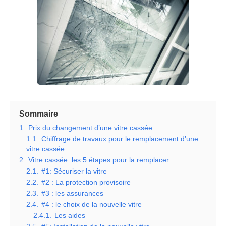
Sommaire
1.
Prix du changement d’une vitre cassée
1.1.
Chiffrage de travaux pour le remplacement d’une
vitre cassée
2.
Vitre cassée: les 5 étapes pour la remplacer
2.1.
#1: Sécuriser la vitre
2.2.
#2 : La protection provisoire
2.3.
#3 : les assurances
2.4.
#4 : le choix de la nouvelle vitre
2.4.1.
Les aides