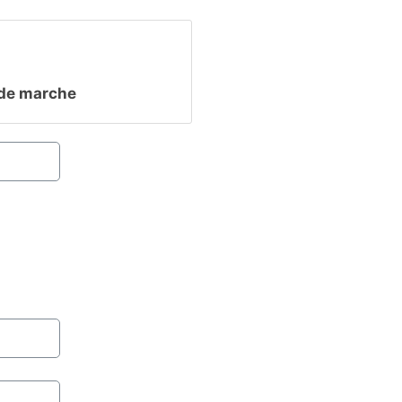
de marche