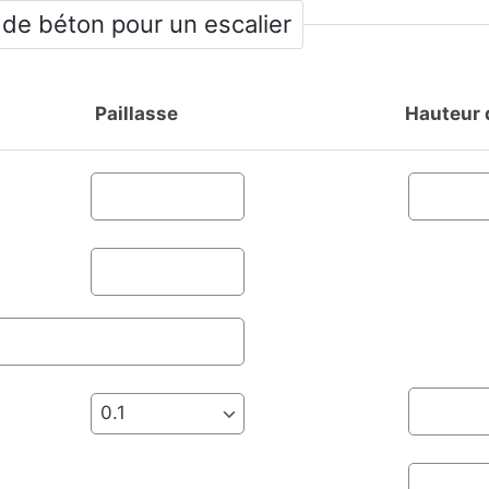
 de béton pour un escalier
Paillasse
Hauteur 