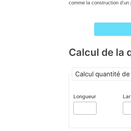
comme la construction d’un 
Calcul de la 
Longueur
La