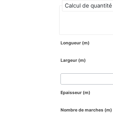
Calcul de quantité
Longueur (m)
Largeur (m)
Epaisseur (m)
Nombre de marches (m)