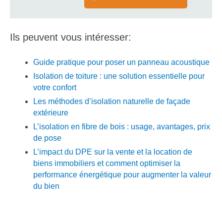
Ils peuvent vous intéresser:
Guide pratique pour poser un panneau acoustique
Isolation de toiture : une solution essentielle pour
votre confort
Les méthodes d’isolation naturelle de façade
extérieure
L’isolation en fibre de bois : usage, avantages, prix
de pose
L’impact du DPE sur la vente et la location de
biens immobiliers et comment optimiser la
performance énergétique pour augmenter la valeur
du bien