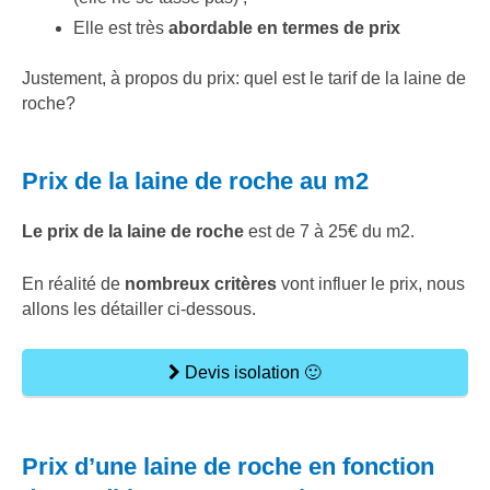
Elle est très
abordable en termes de prix
Justement, à propos du prix: quel est le tarif de la laine de
roche?
Prix de la laine de roche au m2
Le prix de la laine de roche
est de 7 à 25€ du m2.
En réalité de
nombreux critères
vont influer le prix, nous
allons les détailler ci-dessous.
Devis isolation 🙂
Prix d’une laine de roche en fonction