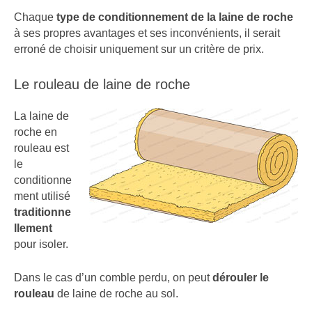
Chaque
type de conditionnement de la laine de roche
à ses propres avantages et ses inconvénients, il serait
erroné de choisir uniquement sur un critère de prix.
Le rouleau de laine de roche
La laine de
roche en
rouleau est
le
conditionne
ment utilisé
traditionne
llement
pour isoler.
Dans le cas d’un comble perdu, on peut
dérouler le
rouleau
de laine de roche au sol.