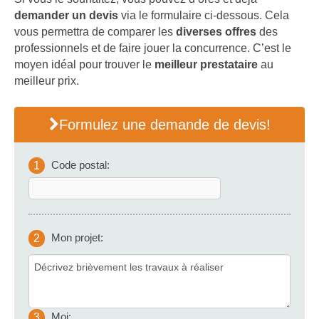
demander un devis
via le formulaire ci-dessous. Cela
vous permettra de comparer les
diverses offres
des
professionnels et de faire jouer la concurrence. C’est le
moyen idéal pour trouver le
meilleur prestataire
au
meilleur prix.
Formulez une demande de devis!
Code postal:
1
Mon projet:
2
Moi:
3