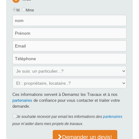
M.
Mme
Ces informations servent à Demarrez les Travaux et à nos
partenaires
de confiance pour vous contacter et traiter votre
demande.
Je souhaite recevoir par email les informations des
partenaires
pour m’aider dans mes projets de travaux.
Demander un devis!