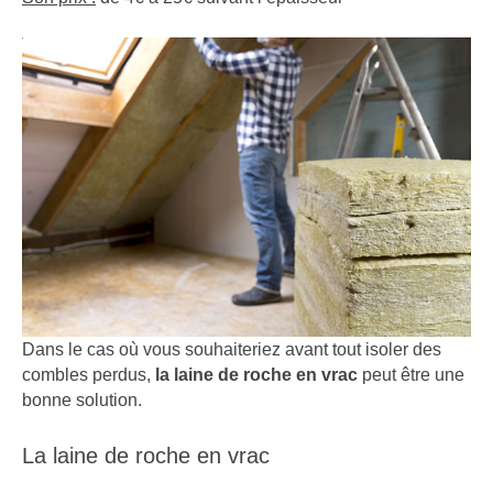
Dans le cas où vous souhaiteriez avant tout isoler des
combles perdus,
la laine de roche en vrac
peut être une
bonne solution.
La laine de roche en vrac