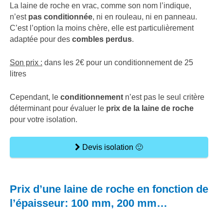
La laine de roche en vrac, comme son nom l’indique,
n’est
pas conditionnée
, ni en rouleau, ni en panneau.
C’est l’option la moins chère, elle est particulièrement
adaptée pour des
combles perdus
.
Son prix :
dans les 2€ pour un conditionnement de 25
litres
Cependant, le
conditionnement
n’est pas le seul critère
déterminant pour évaluer le
prix de la laine de roche
pour votre isolation.
Devis isolation 🙂
Prix d’une laine de roche en fonction de
l’épaisseur: 100 mm, 200 mm…