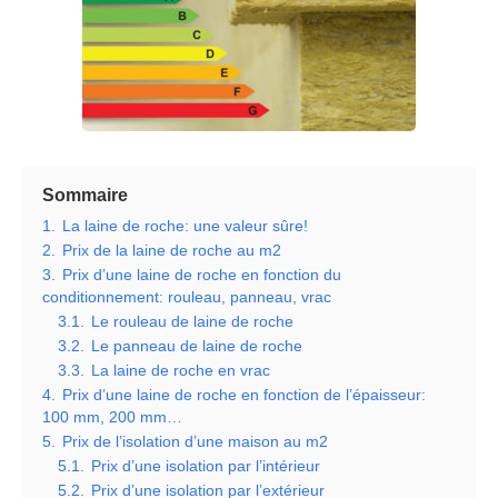
Sommaire
1.
La laine de roche: une valeur sûre!
2.
Prix de la laine de roche au m2
3.
Prix d’une laine de roche en fonction du
conditionnement: rouleau, panneau, vrac
3.1.
Le rouleau de laine de roche
3.2.
Le panneau de laine de roche
3.3.
La laine de roche en vrac
4.
Prix d’une laine de roche en fonction de l’épaisseur:
100 mm, 200 mm…
5.
Prix de l’isolation d’une maison au m2
5.1.
Prix d’une isolation par l’intérieur
5.2.
Prix d’une isolation par l’extérieur