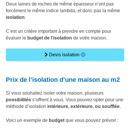
Deux laines de roches de même épaisseur n’ont pas
forcément le même indice lambda, et donc pas la même
isolation
.
C’est un critère important à prendre en compte pour
évaluer le
budget de l’isolation
de votre maison.
Devis isolation 🙂
Prix de l’isolation d’une maison au m2
Si vous souhaitez isoler votre maison, plusieurs
possibilités
s’offrent à vous. Vous pouvez opter pour une
méthode d’isolation
intérieure, extérieure, ou soufflée
.
Voici un exemple de
budget
que vous pouvez prévoir :