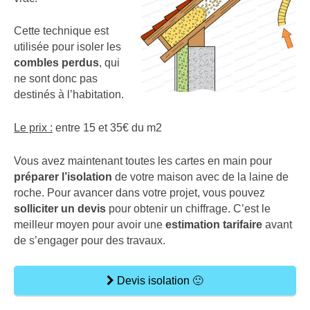
Cette technique est
utilisée pour isoler les
combles perdus
, qui
ne sont donc pas
destinés à l’habitation.
Le prix :
entre 15 et 35€ du m2
Vous avez maintenant toutes les cartes en main pour
préparer l’isolation
de votre maison avec de la laine de
roche. Pour avancer dans votre projet, vous pouvez
solliciter un devis
pour obtenir un chiffrage. C’est le
meilleur moyen pour avoir une
estimation tarifaire
avant
de s’engager pour des travaux.
Devis isolation 🙂