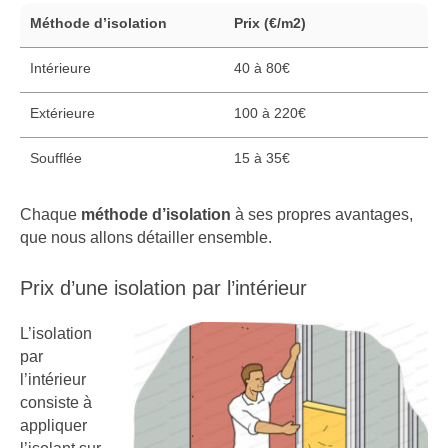
Méthode d’isolation
Prix (€/m2)
Intérieure
40 à 80€
Extérieure
100 à 220€
Soufflée
15 à 35€
Chaque
méthode d’isolation
à ses propres avantages,
que nous allons détailler ensemble.
Prix d’une isolation par l’intérieur
L’isolation
par
l’intérieur
consiste à
appliquer