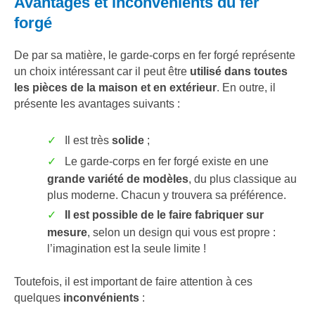
Avantages et inconvénients du fer
forgé
De par sa matière, le garde-corps en fer forgé représente
un choix intéressant car il peut être
utilisé dans toutes
les pièces de la maison et en extérieur
. En outre, il
présente les avantages suivants :
Il est très
solide
;
Le garde-corps en fer forgé existe en une
grande variété de modèles
, du plus classique au
plus moderne. Chacun y trouvera sa préférence.
Il est possible de le faire fabriquer sur
mesure
, selon un design qui vous est propre :
l’imagination est la seule limite !
Toutefois, il est important de faire attention à ces
quelques
inconvénients
: