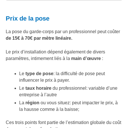
Prix de la pose
La pose du garde-corps par un professionnel peut coûter
de 15€ à 70€ par mètre linéaire.
Le prix d’installation dépend également de divers
paramètres, intimement liés à la
main d’œuvre
:
Le
type de pose
: la difficulté de pose peut
influencer le prix à payer.
Le
taux horaire
du professionnel: variable d’une
entreprise à l’autre
La
région
ou vous situez: peut impacter le prix, à
la hausse comme à la baisse;
Ces trois points font partie de l’estimation globale du coût