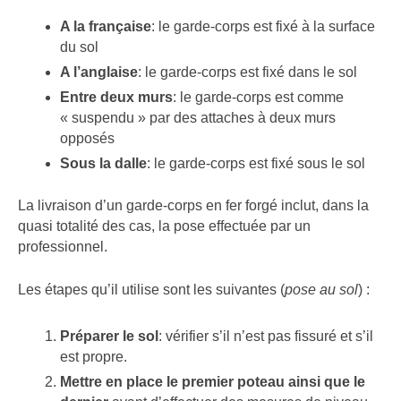
A la française
: le garde-corps est fixé à la surface
du sol
A l’anglaise
: le garde-corps est fixé dans le sol
Entre deux murs
: le garde-corps est comme
« suspendu » par des attaches à deux murs
opposés
Sous la dalle
: le garde-corps est fixé sous le sol
La livraison d’un garde-corps en fer forgé inclut, dans la
quasi totalité des cas, la pose effectuée par un
professionnel.
Les étapes qu’il utilise sont les suivantes (
pose au sol
) :
Préparer le sol
: vérifier s’il n’est pas fissuré et s’il
est propre.
Mettre en place le premier poteau ainsi que le