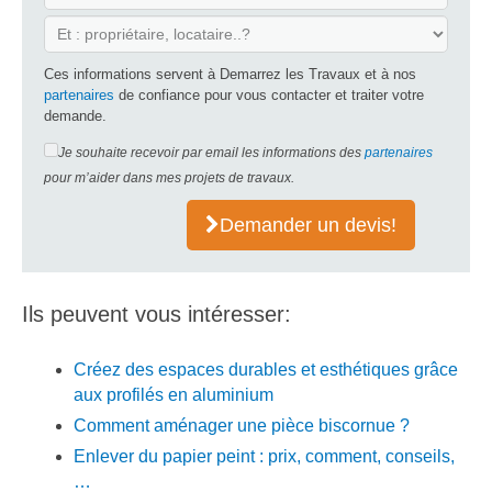
Ces informations servent à Demarrez les Travaux et à nos
partenaires
de confiance pour vous contacter et traiter votre
demande.
Je souhaite recevoir par email les informations des
partenaires
pour m’aider dans mes projets de travaux.
Demander un devis!
Ils peuvent vous intéresser:
Créez des espaces durables et esthétiques grâce
aux profilés en aluminium
Comment aménager une pièce biscornue ?
Enlever du papier peint : prix, comment, conseils,
…