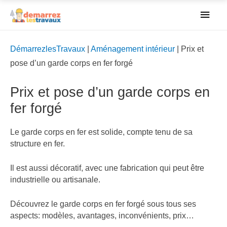
Men
princ
DémarrezlesTravaux
|
Aménagement intérieur
|
Prix et
pose d’un garde corps en fer forgé
Prix et pose d’un garde corps en
fer forgé
Le garde corps en fer est solide, compte tenu de sa
structure en fer.
Il est aussi décoratif, avec une fabrication qui peut être
industrielle ou artisanale.
Découvrez le garde corps en fer forgé sous tous ses
aspects: modèles, avantages, inconvénients, prix…