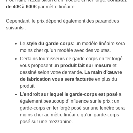
de 40€ à 600€
par mètre linéaire.
Cependant, le prix dépend également des paramètres
suivants :
Le
style du garde-corps
: un modèle linéaire sera
moins cher qu’un modèle avec des volutes.
Certains fournisseurs de garde-corps en fer forgé
vous proposent u
n produit fait sur mesure
et
dessiné selon votre demande.
La main d’œuvre
de fabrication vous sera facturée
en plus du
produit.
L’endroit sur lequel le garde-corps est posé
a
également beaucoup d’influence sur le prix : un
garde-corps en fer forgé posé sur une fenêtre sera
moins cher au mètre linéaire qu’un garde-corps
posé sur une mezzanine.