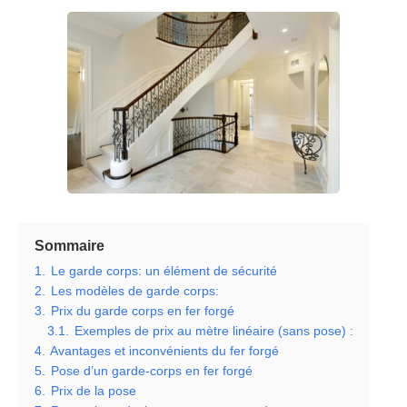
Sommaire
1.
Le garde corps: un élément de sécurité
2.
Les modèles de garde corps:
3.
Prix du garde corps en fer forgé
3.1.
Exemples de prix au mètre linéaire (sans pose) :
4.
Avantages et inconvénients du fer forgé
5.
Pose d’un garde-corps en fer forgé
6.
Prix de la pose