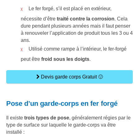
Le fer forgé, s’il est placé en extérieur,
nécessite d’être
traité contre la corrosion
. Cela
dure pendant plusieurs années mais il faut penser
à renouveler l’application de produit tous les 3 ou 4
ans.
Utilisé comme rampe à l’intérieur, le fer-forgé
peut être
froid sous les doigts
.
Devis garde corps Gratuit 🙂
Pose d’un garde-corps en fer forgé
Il existe
trois types de pose
, généralement régies par le
type de surface sur laquelle le garde-corps va être
installé :