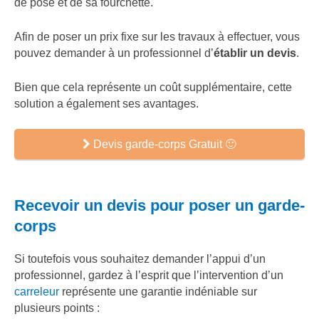
de pose et de sa fourchette.
Afin de poser un prix fixe sur les travaux à effectuer, vous
pouvez demander à un professionnel d’
établir un devis
.
Bien que cela représente un coût supplémentaire, cette
solution a également ses avantages.
Devis garde-corps Gratuit 🙂
Recevoir un devis pour poser un garde-
corps
Si toutefois vous souhaitez demander l’appui d’un
professionnel, gardez à l’esprit que l’intervention d’un
carreleur
représente une garantie indéniable sur
plusieurs points :