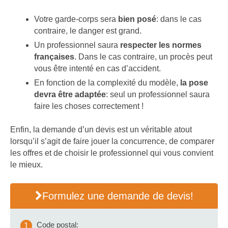
Votre garde-corps sera
bien posé
: dans le cas
contraire, le danger est grand.
Un professionnel saura
respecter les normes
françaises
. Dans le cas contraire, un procès peut
vous être intenté en cas d’accident.
En fonction de la complexité du modèle,
la pose
devra être adaptée
: seul un professionnel saura
faire les choses correctement !
Enfin, la demande d’un devis est un véritable atout
lorsqu’il s’agit de faire jouer la concurrence, de comparer
les offres et de choisir le professionnel qui vous convient
le mieux.
Formulez une demande de devis!
Code postal:
1