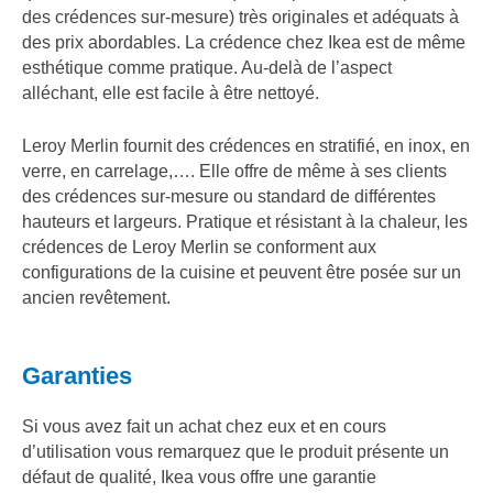
des crédences sur-mesure) très originales et adéquats à
des prix abordables. La crédence chez Ikea est de même
esthétique comme pratique. Au-delà de l’aspect
alléchant, elle est facile à être nettoyé.
Leroy Merlin fournit des crédences en stratifié, en inox, en
verre, en carrelage,…. Elle offre de même à ses clients
des crédences sur-mesure ou standard de différentes
hauteurs et largeurs. Pratique et résistant à la chaleur, les
crédences de Leroy Merlin se conforment aux
configurations de la cuisine et peuvent être posée sur un
ancien revêtement.
Garanties
Si vous avez fait un achat chez eux et en cours
d’utilisation vous remarquez que le produit présente un
défaut de qualité, Ikea vous offre une garantie