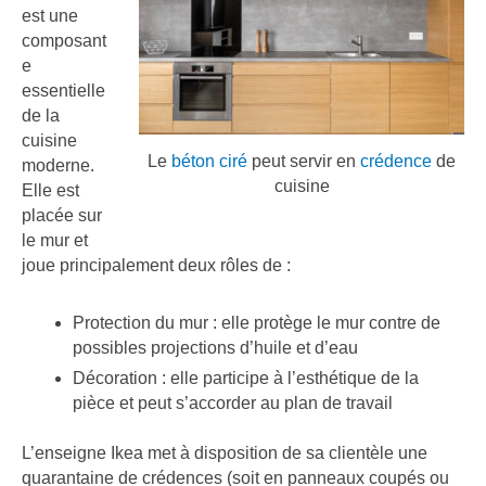
est une
composant
e
essentielle
de la
cuisine
Le
béton ciré
peut servir en
crédence
de
moderne.
cuisine
Elle est
placée sur
le mur et
joue principalement deux rôles de :
Protection du mur : elle protège le mur contre de
possibles projections d’huile et d’eau
Décoration : elle participe à l’esthétique de la
pièce et peut s’accorder au plan de travail
L’enseigne Ikea met à disposition de sa clientèle une
quarantaine de crédences (soit en panneaux coupés ou