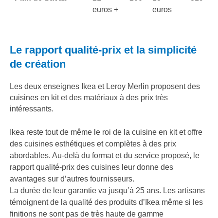
euros +
euros
Le rapport qualité-prix et la simplicité
de création
Les deux enseignes Ikea et Leroy Merlin proposent des
cuisines en kit et des matériaux à des prix très
intéressants.
Ikea reste tout de même le roi de la cuisine en kit et offre
des cuisines esthétiques et complètes à des prix
abordables. Au-delà du format et du service proposé, le
rapport qualité-prix des cuisines leur donne
des
avantages sur
d’a
utres fournisseurs.
L
a durée de leur garantie
va
jusqu’à 25 ans.
Les artisans
témoignent de la qualité des produits d’Ikea même si les
finitions ne sont pas de très haute de gamme