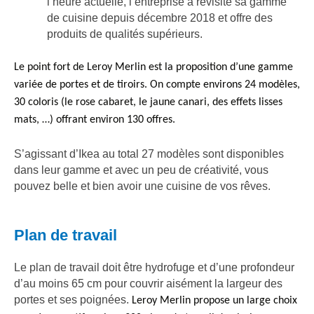
l’heure actuelle, l’entreprise a revisité sa gamme
de cuisine depuis décembre 2018 et offre des
produits de qualités supérieurs.
Le point fort de Leroy Merlin est la proposition d’une gamme
variée de portes et de tiroirs. On compte environs 24 modèles,
30 coloris (le rose cabaret, le jaune canari, des effets lisses
mats, …)
offrant
environ 130 offres.
S’agissant d’Ikea au total 27 modèles sont disponibles
dans leur gamme et avec un peu de créativité, vous
pouvez belle et bien avoir une cuisine de vos rêves.
Plan de travail
Le plan de travail doit être hydrofuge et d’une profondeur
d’au moins 65 cm pour couvrir aisément la largeur des
portes et ses poignées.
Leroy Merlin propose un large choix