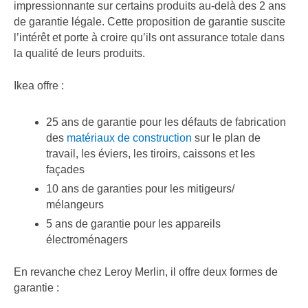
impressionnante sur certains produits au-delà des 2 ans
de garantie légale. Cette proposition de garantie suscite
l’intérêt et porte à croire qu’ils ont assurance totale dans
la qualité de leurs produits.
Ikea offre :
25 ans de garantie pour les défauts de fabrication
des
matériaux de construction
sur le plan de
travail, les éviers, les tiroirs, caissons et les
façades
10 ans de garanties pour les mitigeurs/
mélangeurs
5 ans de garantie pour les appareils
électroménagers
En revanche chez Leroy Merlin, il offre deux formes de
garantie :