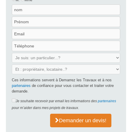
Ces informations servent à Demarrez les Travaux et à nos
partenaires
de confiance pour vous contacter et traiter votre
demande.
Je souhaite recevoir par email les informations des
partenaires
pour m’aider dans mes projets de travaux.
Demander un devis!