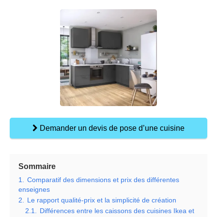
Demander un devis de pose d’une cuisine
Sommaire
1.
Comparatif des dimensions et prix des différentes
enseignes
2.
Le rapport qualité-prix et la simplicité de création
2.1.
Différences entre les caissons des cuisines Ikea et