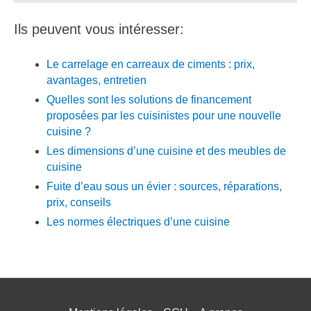
Ils peuvent vous intéresser:
Le carrelage en carreaux de ciments : prix,
avantages, entretien
Quelles sont les solutions de financement
proposées par les cuisinistes pour une nouvelle
cuisine ?
Les dimensions d’une cuisine et des meubles de
cuisine
Fuite d’eau sous un évier : sources, réparations,
prix, conseils
Les normes électriques d’une cuisine