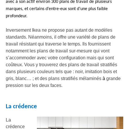
avec à son actif environ 30
0
plans de travail de plusieurs
marques,
et certains d’entre-eux sont d’une plus faible
profondeur.
Inversement Ikea ne propose pas autant de modèles
standards. Néanmoins, il offre une variété de plans de
travail résistant qui traverse le temps. Ils fournissent
notamment les plans de travail sur-mesure qui vont
s’accommoder avec votre configuration mais qui sont
coûteux. Vous y trouverez des plans de travail stratifiés
dans plusieurs couleurs tels que : noir, imitation bois et
gris, blanc… ; et des plans stratifiés mélaminés
à
grande
pression sur les deux faces.
La crédence
La
crédence