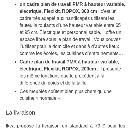
un cadre plan de travail PMR à hauteur variable,
électrique, Flexikit, ROPOX, 300 cm
: c’est un
cadre très adapté aux handicapés utilisant les
fauteuils roulants d’une hauteur variable entre 65
et 95 cm. Électrique et personnalisable, il offre un
espace libre sous le plan de travail. Vous pouvez
l’utiliser pour le domicile et dans à d’autres lieux
comme les écoles, les cuisines d’entrainements…
Cadre plan de travail PMR à hauteur variable,
électrique, Flexikit, ROPOX, 200cm
: il présente
les même fonctions que le précèdent à la
différence du poids et de la taille.
Ces meubles coûtent bien plus chers qu’une
cuisine « normale ».
La livraison
Ikea propose la livraison en standard à 79 € pour les