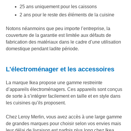
25 ans uniquement pour les caissons
2 ans pour le reste des éléments de la cuisine
Notons néanmoins que peu importe l’entreprise, la
couverture de la garantie est limitée aux défauts de
fabrication des matériaux dans le cadre d’une utilisation
domestique pendant ladite période.
L’électroménager et les accessoires
La marque Ikea propose une gamme restreinte
d’appareils électroménagers. Ces appareils sont conçus
de sorte à s’intégrer facilement en taille et en style dans
les cuisines qu’ils proposent.
Chez Leroy Merlin, vous avez accès à une large gamme
de grandes marques pour choisir selon vos envies mais
leur délai de livraison est parfois plus long chez Ikea.