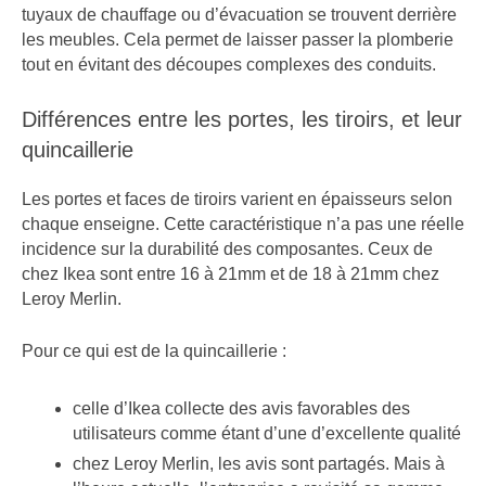
tuyaux de chauffage ou d’évacuation se trouvent derrière
les meubles. Cela permet de laisser passer la plomberie
tout en évitant des découpes complexes des conduits.
Différences entre les portes, les tiroirs, et leur
quincaillerie
Les portes et faces de tiroirs varient en épaisseurs selon
chaque enseigne. Cette caractéristique n’a pas une réelle
incidence sur la durabilité des composantes. Ceux de
chez Ikea sont entre 16 à 21mm et de 18 à 21mm chez
Leroy Merlin.
Pour ce qui est de la quincaillerie :
celle d’Ikea collecte des avis favorables des
utilisateurs comme étant d’une d’excellente qualité
chez Leroy Merlin, les avis sont partagés. Mais à