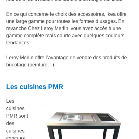
En ce qui concerne le choix des accessoires, Ikea offre
une large gamme pour toutes les formes d’usages. En
revanche Chez Leroy Merlin, vous avez accès à une
gamme complète mais courte avec quelques couleurs
tendances.
Leroy Merlin offre l’avantage de vendre des produits de
bricolage (peinture…).
Les cuisines PMR
Les
cuisines
PMR sont
des
cuisines
conçues