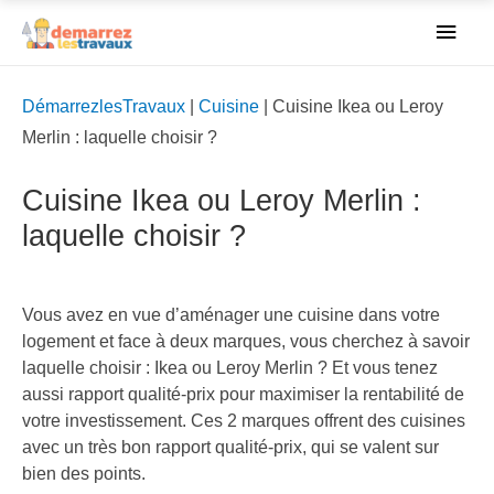
Men
princ
DémarrezlesTravaux
|
Cuisine
|
Cuisine Ikea ou Leroy
Merlin : laquelle choisir ?
Cuisine Ikea ou Leroy Merlin :
laquelle choisir ?
Vous avez en vue d’aménager une cuisine dans votre
logement et face à deux marques, vous cherchez à savoir
laquelle choisir : Ikea ou Leroy Merlin ? Et vous tenez
aussi rapport qualité-prix pour maximiser la rentabilité de
votre investissement.
Ces 2 marques offrent des cuisines
avec un très bon rapport qualité-prix, qui se valent sur
bien des points
.