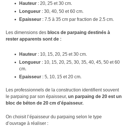
Hauteur
: 20, 25 et 30 cm.
Longueur
: 30, 40, 50 et 60 cm.
Epaisseur
: 7.5 à 35 cm par fraction de 2.5 cm.
Les dimensions des
blocs de parpaing destinés à
rester apparents sont de :
Hauteur
: 10, 15, 20, 25 et 30 cm.
Longueur
: 10, 15, 20, 25, 30, 35, 40, 45, 50 et 60
cm.
Epaisseur
: 5, 10, 15 et 20 cm.
Les professionnels de la construction identifient souvent
le parpaing par son épaisseur,
un parpaing de 20 est un
bloc de béton de 20 cm d’épaisseur.
On choisit l’épaisseur du parpaing selon le type
d’ouvrage à réaliser :