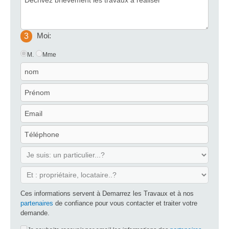
Moi:
3
M.
Mme
Ces informations servent à Demarrez les Travaux et à nos
partenaires
de confiance pour vous contacter et traiter votre
demande.