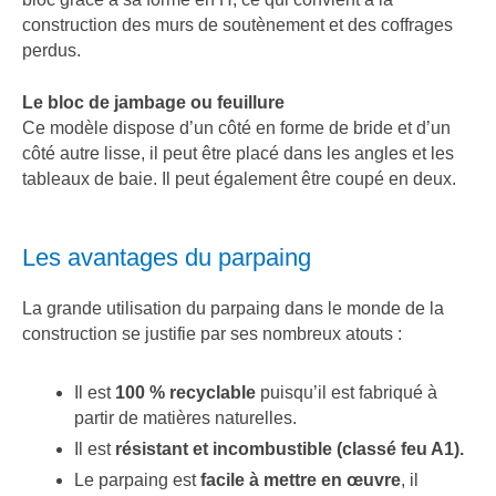
construction des murs de soutènement et des coffrages
perdus.
Le bloc de jambage ou feuillure
Ce modèle dispose d’un côté en forme de bride et d’un
côté autre lisse, il peut être placé dans les angles et les
tableaux de baie. Il peut également être coupé en deux.
Les avantages du parpaing
La grande utilisation du parpaing dans le monde de la
construction se justifie par ses nombreux atouts :
Il est
100 % recyclable
puisqu’il est fabriqué à
partir de matières naturelles.
Il est
résistant et incombustible (classé feu A1).
Le parpaing est
facile à mettre en œuvre
, il