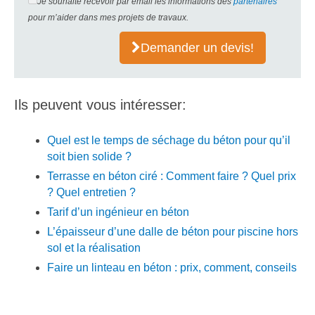
Je souhaite recevoir par email les informations des
partenaires
pour m’aider dans mes projets de travaux.
Demander un devis!
Ils peuvent vous intéresser:
Quel est le temps de séchage du béton pour qu’il
soit bien solide ?
Terrasse en béton ciré : Comment faire ? Quel prix
? Quel entretien ?
Tarif d’un ingénieur en béton
L’épaisseur d’une dalle de béton pour piscine hors
sol et la réalisation
Faire un linteau en béton : prix, comment, conseils