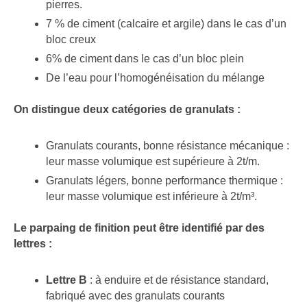
pierres.
7 % de ciment (calcaire et argile) dans le cas d’un
bloc creux
6% de ciment dans le cas d’un bloc plein
De l’eau pour l’homogénéisation du mélange
On distingue deux catégories de granulats :
Granulats courants, bonne résistance mécanique :
leur masse volumique est supérieure à 2t/m.
Granulats légers, bonne performance thermique :
leur masse volumique est inférieure à 2t/m³.
Le parpaing de finition peut être identifié par des
lettres :
Lettre B
: à enduire et de résistance standard,
fabriqué avec des granulats courants