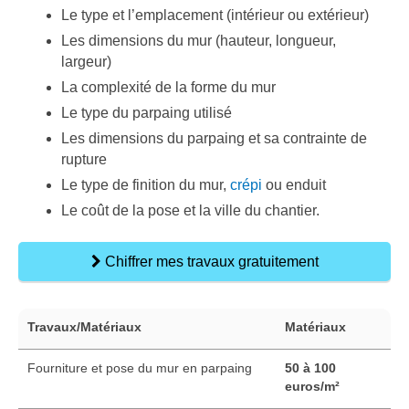
Le type et l’emplacement (intérieur ou extérieur)
Les dimensions du mur (hauteur, longueur,
largeur)
La complexité de la forme du mur
Le type du parpaing utilisé
Les dimensions du parpaing et sa contrainte de
rupture
Le type de finition du mur,
crépi
ou enduit
Le coût de la pose et la ville du chantier.
Chiffrer mes travaux gratuitement
Travaux/Matériaux
Matériaux
Fourniture et pose du mur en parpaing
50 à 100
euros/m²