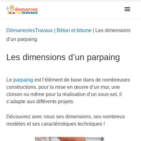
Men
princ
DémarrezlesTravaux
|
Béton et bitume
|
Les dimensions
d’un parpaing
Les dimensions d’un parpaing
Le
parpaing
est l’élément de base dans de nombreuses
constructions, pour la mise en œuvre d’un mur, une
cloison ou même pour la réalisation d’un sous-sol, il
s’adapte aux différents projets.
Découvrez avec nous ses dimensions, ses nombreux
modèles et ses caractéristiques techniques !