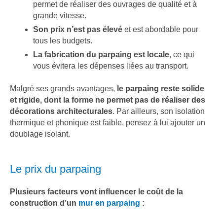
permet de réaliser des ouvrages de qualité et à
grande vitesse.
Son prix n’est pas élevé
et est abordable pour
tous les budgets.
La fabrication du parpaing est locale
, ce qui
vous évitera les dépenses liées au transport.
Malgré ses grands avantages,
le parpaing reste solide
et rigide, dont la forme ne permet pas de réaliser des
décorations architecturales
. Par ailleurs, son isolation
thermique et phonique est faible, pensez à lui ajouter un
doublage isolant.
Le prix du parpaing
Plusieurs facteurs vont influencer le coût de la
construction d’un
mur en parpaing
: