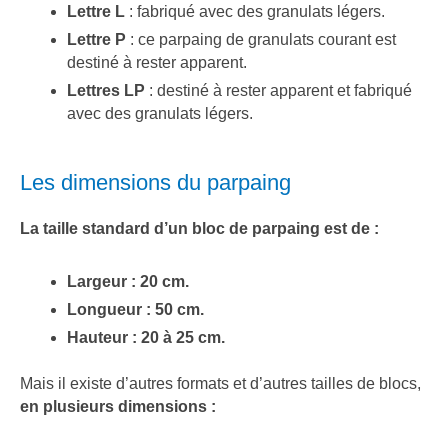
Lettre L
: fabriqué avec des granulats légers.
Lettre P
: ce parpaing de granulats courant est
destiné à rester apparent.
Lettres LP
: destiné à rester apparent et fabriqué
avec des granulats légers.
Les dimensions du parpaing
La taille standard d’un bloc de parpaing est de :
Largeur : 20 cm.
Longueur : 50 cm.
Hauteur : 20 à 25 cm.
Mais il existe d’autres formats et d’autres tailles de blocs,
en plusieurs dimensions :