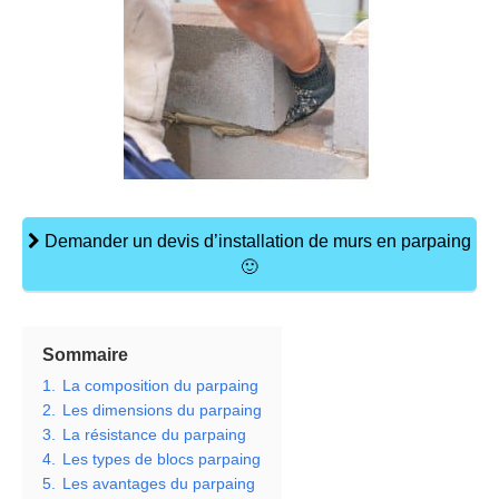
Demander un devis d’installation de murs en parpaing
🙂
Sommaire
1.
La composition du parpaing
2.
Les dimensions du parpaing
3.
La résistance du parpaing
4.
Les types de blocs parpaing
5.
Les avantages du parpaing