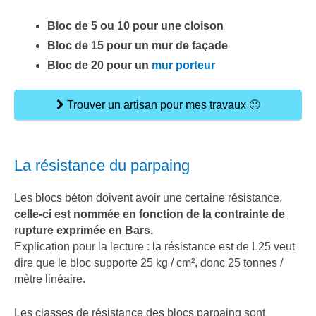
Bloc de 5 ou 10 pour une cloison
Bloc de 15 pour un mur de façade
Bloc de 20 pour un
mur porteur
Trouver un artisan pour mes travaux 🙂
La résistance du parpaing
Les blocs béton doivent avoir une certaine résistance,
celle-ci est nommée en fonction de la contrainte de
rupture exprimée en Bars.
Explication pour la lecture : la résistance est de L25 veut
dire que le bloc supporte 25 kg / cm², donc 25 tonnes /
mètre linéaire.
Les classes de résistance des blocs parpaing sont