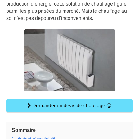
production d’énergie, cette solution de chauffage figure
parmi les plus prisées du marché. Mais le chauffage au
sol n’est pas dépourvu d’inconvénients.
Demander un devis de chauffage 🙂
Sommaire
1.
Budget récapitulatif