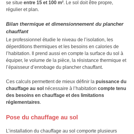
se situe
entre 15 et 100 m²
. Le sol doit être propre,
régulier et plan.
Bilan thermique et dimensionnement du plancher
chauffant
Le professionnel étudie le niveau de l’isolation, les
déperditions thermiques et les besoins en calories de
l’habitation. Il prend aussi en compte la surface du sol à
équiper, le volume de la pièce, la résistance thermique et
l’épaisseur d’enrobage du plancher chauffant.
Ces calculs permettent de mieux définir la
puissance du
chauffage
au sol
nécessaire à l’habitation
compte tenu
des besoins en chauffage et des limitations
réglementaires
.
Pose du chauffage au sol
L’installation du chauffage au sol comporte plusieurs