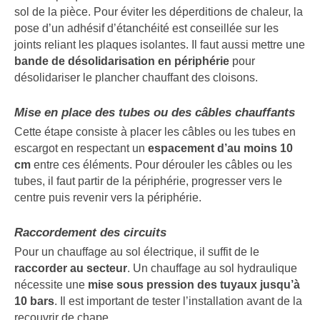
sol de la pièce. Pour éviter les déperditions de chaleur, la
pose d’un adhésif d’étanchéité est conseillée sur les
joints reliant les plaques isolantes. Il faut aussi mettre une
bande de désolidarisation en périphérie
pour
désolidariser le plancher chauffant des cloisons.
Mise en place des tubes ou des câbles chauffants
Cette étape consiste à placer les câbles ou les tubes en
escargot en respectant un
espacement d’au moins 10
cm
entre ces éléments. Pour dérouler les câbles ou les
tubes, il faut partir de la périphérie, progresser vers le
centre puis revenir vers la périphérie.
Raccordement des circuits
Pour un chauffage au sol électrique, il suffit de le
raccorder au secteur
. Un chauffage au sol hydraulique
nécessite une
mise sous pression des tuyaux jusqu’à
10 bars
. Il est important de tester l’installation avant de la
recouvrir de chape.