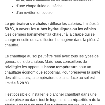
d’une chape fluide ou sèche ;
d’un revêtement de sol.
Le
générateur de chaleur
diffuse les calories, limitées à
50 °C
, à travers les
tubes hydrauliques ou les câbles
.
Ces derniers transmettent la chaleur à la
chape
qui se
charge ensuite de sa diffusion homogène dans la pièce à
chauffer.
Le chauffage au sol peut être relié avec tous les types de
générateurs de chaleur. Mais nous conseillons de
privilégier les appareils
basse température
pour un
chauffage économique et optimal. Pour préserver la santé
des utilisateurs, la température de la surface au sol est
limitée à
28 °C
.
Il est possible d’installer le plancher chauffant dans une
seule pièce ou dans tout le logement. La
répartition de la