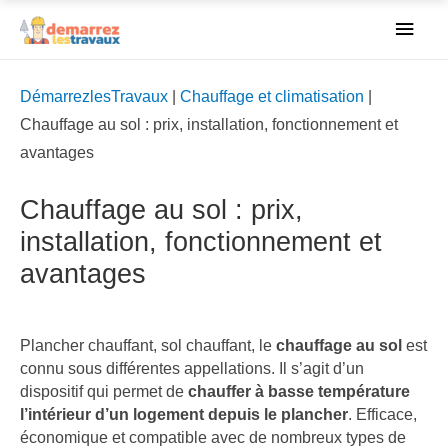
Men
princ
DémarrezlesTravaux
|
Chauffage et climatisation
|
Chauffage au sol : prix, installation, fonctionnement et
avantages
Chauffage au sol : prix,
installation, fonctionnement et
avantages
Plancher chauffant, sol chauffant, le
chauffage au sol
est
connu sous différentes appellations. Il s’agit d’un
dispositif qui permet de
chauffer à basse température
l’intérieur d’un logement depuis le plancher
. Efficace,
économique et compatible avec de nombreux types de