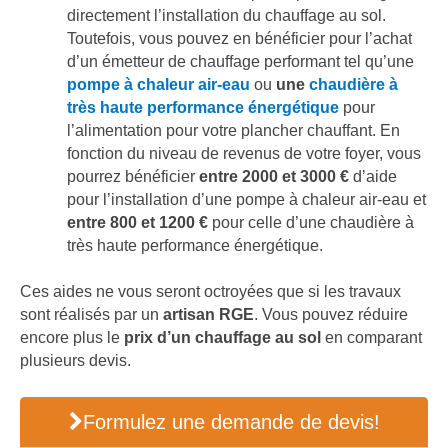
directement l’installation du chauffage au sol.
Toutefois, vous pouvez en bénéficier pour l’achat
d’un émetteur de chauffage performant tel qu’une
pompe à chaleur air-eau
ou
une
chaudière à
très haute performance énergétique
pour
l’alimentation pour votre plancher chauffant. En
fonction du niveau de revenus de votre foyer, vous
pourrez bénéficier
entre 2000 et 3000 €
d’aide
pour l’installation d’une pompe à chaleur air-eau et
entre 800 et 1200 €
pour celle d’une chaudière à
très haute performance énergétique.
Ces aides ne vous seront octroyées que si les travaux
sont réalisés par un
artisan RGE
. Vous pouvez réduire
encore plus le
prix d’un chauffage au sol
en comparant
plusieurs devis.
Formulez une demande de devis!