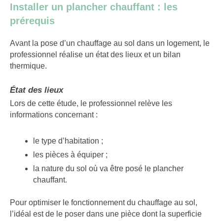
Installer un plancher chauffant : les
prérequis
Avant la pose d’un chauffage au sol dans un logement, le
professionnel réalise un état des lieux et un bilan
thermique.
État des lieux
Lors de cette étude, le professionnel relève les
informations concernant :
le type d’habitation ;
les pièces à équiper ;
la nature du sol où va être posé le plancher
chauffant.
Pour optimiser le fonctionnement du chauffage au sol,
l’idéal est de le poser dans une pièce dont la superficie