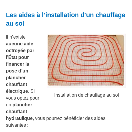
Les aides à l’installation d’un chauffage
au sol
Il n’existe
aucune aide
octroyée par
l’État pour
financer la
pose d’un
plancher
chauffant
électrique
. Si
Installation de chauffage au sol
vous optez pour
un
plancher
chauffant
hydraulique
, vous pourrez bénéficier des aides
suivantes :