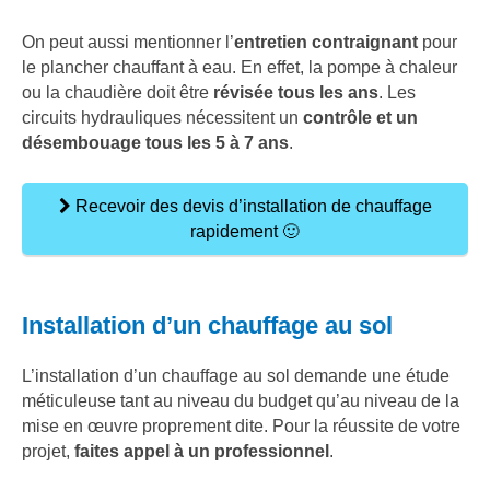
On peut aussi mentionner l’
entretien contraignant
pour
le plancher chauffant à eau. En effet, la pompe à chaleur
ou la chaudière doit être
révisée tous les ans
. Les
circuits hydrauliques nécessitent un
contrôle et un
désembouage tous les 5 à 7 ans
.
Recevoir des devis d’installation de chauffage
rapidement 🙂
Installation d’un chauffage au sol
L’installation d’un chauffage au sol demande une étude
méticuleuse tant au niveau du budget qu’au niveau de la
mise en œuvre proprement dite. Pour la réussite de votre
projet,
faites appel à un professionnel
.