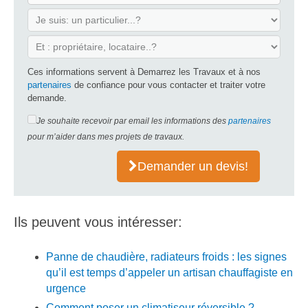
Ces informations servent à Demarrez les Travaux et à nos
partenaires
de confiance pour vous contacter et traiter votre
demande.
Je souhaite recevoir par email les informations des
partenaires
pour m’aider dans mes projets de travaux.
Demander un devis!
Ils peuvent vous intéresser:
Panne de chaudière, radiateurs froids : les signes
qu’il est temps d’appeler un artisan chauffagiste en
urgence
Comment poser un climatiseur réversible ?