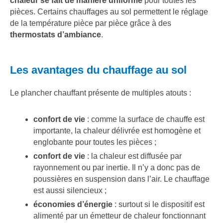
chaleur se fait de manière uniforme
pour toutes les
pièces. Certains chauffages au sol permettent le réglage
de la température pièce par pièce grâce à des
thermostats d’ambiance
.
Les avantages du chauffage au sol
Le plancher chauffant présente de multiples atouts :
confort
de vie
: comme la surface de chauffe est
importante, la chaleur délivrée est homogène et
englobante pour toutes les pièces ;
confort de vie
: la chaleur est diffusée par
rayonnement ou par inertie. Il n’y a donc pas de
poussières en suspension dans l’air. Le chauffage
est aussi silencieux ;
économies d’énergie
: surtout si le dispositif est
alimenté par un émetteur de chaleur fonctionnant