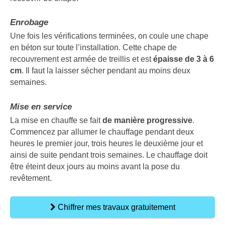
Enrobage
Une fois les vérifications terminées, on coule une chape
en béton sur toute l’installation. Cette chape de
recouvrement est armée de treillis et est
épaisse de 3 à 6
cm
. Il faut la laisser sécher pendant au moins deux
semaines.
Mise en service
La mise en chauffe se fait
de manière progressive
.
Commencez par allumer le chauffage pendant deux
heures le premier jour, trois heures le deuxième jour et
ainsi de suite pendant trois semaines. Le chauffage doit
être éteint deux jours au moins avant la pose du
revêtement.
Chiffrer mes travaux gratuitement