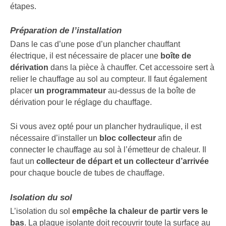
étapes.
Préparation de l’installation
Dans le cas d’une pose d’un plancher chauffant
électrique, il est nécessaire de placer une
boîte de
dérivation
dans la pièce à chauffer. Cet accessoire sert à
relier le chauffage au sol au compteur. Il faut également
placer
un programmateur
au-dessus de la boîte de
dérivation pour le réglage du chauffage.
Si vous avez opté pour un plancher hydraulique, il est
nécessaire d’installer un
bloc collecteur
afin de
connecter le chauffage au sol à l’émetteur de chaleur. Il
faut un
collecteur de départ et un collecteur d’arrivée
pour chaque boucle de tubes de chauffage.
Isolation du sol
L’isolation du sol
empêche la chaleur de partir vers le
bas
. La plaque isolante doit recouvrir toute la surface au