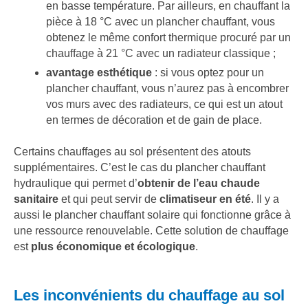
en basse température. Par ailleurs, en chauffant la
pièce à 18 °C avec un plancher chauffant, vous
obtenez le même confort thermique procuré par un
chauffage à 21 °C avec un radiateur classique ;
avantage esthétique
: si vous optez pour un
plancher chauffant, vous n’aurez pas à encombrer
vos murs avec des radiateurs, ce qui est un atout
en termes de décoration et de gain de place.
Certains chauffages au sol présentent des atouts
supplémentaires. C’est le cas du plancher chauffant
hydraulique qui permet d’
obtenir de l’eau chaude
sanitaire
et qui peut servir de
climatiseur en été
. Il y a
aussi le plancher chauffant solaire qui fonctionne grâce à
une ressource renouvelable. Cette solution de chauffage
est
plus
économique et écologique
.
Les inconvénients du chauffage au sol