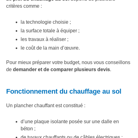
critères comme :
la technologie choisie ;
la surface totale à équiper ;
les travaux à réaliser ;
le coût de la main d’œuvre.
Pour mieux préparer votre budget, nous vous conseillons
de
demander et de comparer plusieurs devis
.
Fonctionnement du chauffage au sol
Un plancher chauffant est constitué :
d’une plaque isolante posée sur une dalle en
béton ;
de tuyaux chauffants ou de câbles électriques ;