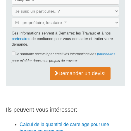
Ces informations servent à Demarrez les Travaux et à nos
partenaires
de confiance pour vous contacter et traiter votre
demande.
Je souhaite recevoir par email les informations des
partenaires
pour m’aider dans mes projets de travaux.
Demander un devis!
Ils peuvent vous intéresser:
Calcul de la quantité de carrelage pour une