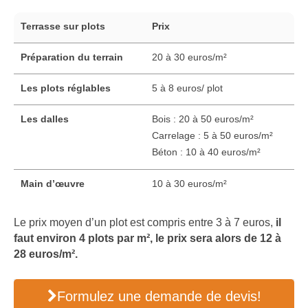
Terrasse sur plots
Prix
Préparation du terrain
20 à 30 euros/m²
Les plots réglables
5 à 8 euros/ plot
Les dalles
Bois : 20 à 50 euros/m²
Carrelage : 5 à 50 euros/m²
Béton : 10 à 40 euros/m²
Main d’œuvre
10 à 30 euros/m²
Le prix moyen d’un plot est compris entre 3 à 7 euros,
il
faut environ 4 plots par m², le prix sera alors de 12 à
28 euros/m².
Formulez une demande de devis!