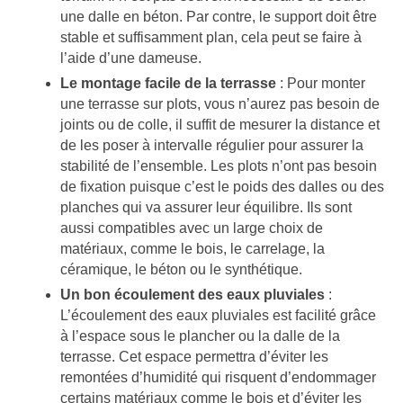
une dalle en béton. Par contre, le support doit être
stable et suffisamment plan, cela peut se faire à
l’aide d’une dameuse.
Le montage facile de la terrasse
: Pour monter
une terrasse sur plots, vous n’aurez pas besoin de
joints ou de colle, il suffit de mesurer la distance et
de les poser à intervalle régulier pour assurer la
stabilité de l’ensemble. Les plots n’ont pas besoin
de fixation puisque c’est le poids des dalles ou des
planches qui va assurer leur équilibre. Ils sont
aussi compatibles avec un large choix de
matériaux, comme le bois, le carrelage, la
céramique, le béton ou le synthétique.
Un bon écoulement des eaux pluviales
:
L’écoulement des eaux pluviales est facilité grâce
à l’espace sous le plancher ou la dalle de la
terrasse. Cet espace permettra d’éviter les
remontées d’humidité qui risquent d’endommager
certains matériaux comme le bois et d’éviter les