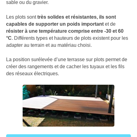
sable ou du gravier.
Les plots sont
très solides et résistantes, ils sont
capables de supporter un poids important
et de
résister à une température comprise entre -30 et 60
°C
. Différents types et hauteurs de plots existent pour les
adapter au terrain et au matériau choisi.
La position surélevée d’une terrasse sur plots permet de
créer des rangements et de cacher les tuyaux et les fils
des réseaux électriques.