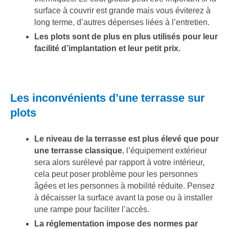
surface à couvrir est grande mais vous éviterez à
long terme, d’autres dépenses liées à l’entretien.
Les plots sont de plus en plus utilisés pour leur
facilité d’implantation et leur petit prix.
Les inconvénients d’une terrasse sur
plots
Le niveau de la terrasse est plus élevé que pour
une terrasse classique
, l’équipement extérieur
sera alors surélevé par rapport à votre intérieur,
cela peut poser problème pour les personnes
âgées et les personnes à mobilité réduite. Pensez
à décaisser la surface avant la pose ou à installer
une rampe pour faciliter l’accès.
La réglementation
impose des normes par