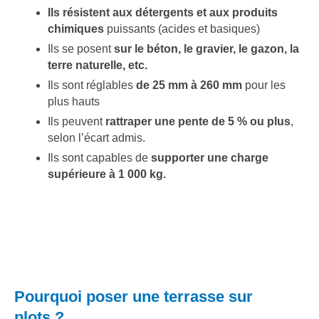
Ils résistent aux détergents et aux produits
chimiques
puissants (acides et basiques)
Ils se posent
sur le béton, le gravier, le gazon, la
terre naturelle, etc.
Ils sont réglables
de 25 mm à 260 mm
pour les
plus hauts
Ils peuvent
rattraper une pente de 5 % ou plus
,
selon l’écart admis.
Ils sont capables de
supporter une charge
supérieure à 1 000 kg.
Pourquoi poser une terrasse sur
plots ?