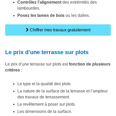
Contrôlez l’alignement
des extrémités des
lambourdes.
Posez les lames de bois
ou les dalles.
Chiffrer mes travaux gratuitement
Le prix d’une terrasse sur plots
Le prix d’une terrasse sur plots est
fonction de plusieurs
critères :
Le type et la qualité des plots
La nature de la surface de la terrasse et l’ampleur
des travaux de terrassement
Le revêtement à poser sur plots
Les dimensions de la surface.