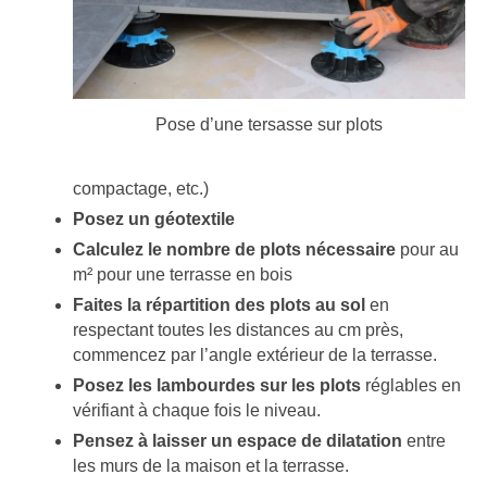
Pose d’une tersasse sur plots
compactage, etc.)
Posez un géotextile
Calculez le nombre de plots nécessaire
pour au
m² pour une terrasse en bois
Faites la répartition des plots au sol
en
respectant toutes les distances au cm près,
commencez par l’angle extérieur de la terrasse.
Posez les lambourdes sur les plots
réglables en
vérifiant à chaque fois le niveau.
Pensez à laisser un espace de dilatation
entre
les murs de la maison et la terrasse.