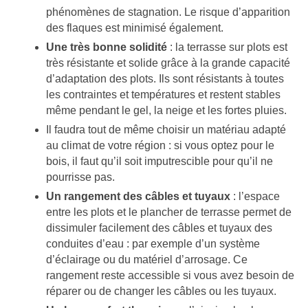
phénomènes de stagnation. Le risque d’apparition
des flaques est minimisé également.
Une très bonne solidité
: la terrasse sur plots est
très résistante et solide grâce à la grande capacité
d’adaptation des plots. Ils sont résistants à toutes
les contraintes et températures et restent stables
même pendant le gel, la neige et les fortes pluies.
Il faudra tout de même choisir un matériau adapté
au climat de votre région : si vous optez pour le
bois, il faut qu’il soit imputrescible pour qu’il ne
pourrisse pas.
Un rangement des câbles et tuyaux
: l’espace
entre les plots et le plancher de terrasse permet de
dissimuler facilement des câbles et tuyaux des
conduites d’eau : par exemple d’un système
d’éclairage ou du matériel d’arrosage. Ce
rangement reste accessible si vous avez besoin de
réparer ou de changer les câbles ou les tuyaux.