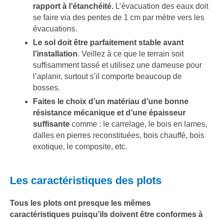
rapport à l’étanchéité.
L’évacuation des eaux doit
se faire via des pentes de 1 cm par mètre vers les
évacuations.
Le sol doit être parfaitement stable avant
l’installation
. Veillez à ce que le terrain soit
suffisamment tassé et utilisez une dameuse pour
l’aplanir, surtout s’il comporte beaucoup de
bosses.
Faites le choix d’un matériau d’une bonne
résistance mécanique et d’une épaisseur
suffisante
comme : le carrelage, le bois en lames,
dalles en pierres reconstituées, bois chauffé, bois
exotique, le composite, etc.
Les caractéristiques des plots
Tous les plots ont presque les mêmes
caractéristiques puisqu’ils doivent être conformes à