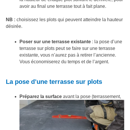
avoir au final une terrasse tout à fait plane.
NB :
choisissez les plots qui peuvent atteindre la hauteur
désirée.
Poser sur une terrasse existante
: la pose d’une
terrasse sur plots peut se faire sur une terrasse
existante, vous n’aurez pas à retirer l’ancienne.
Vous économiserez du temps et de l’argent.
La pose d’une terrasse sur plots
Préparez la surface
avant la pose (terrassement,