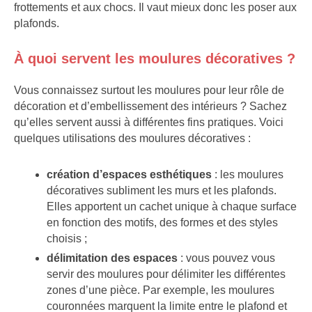
frottements et aux chocs. Il vaut mieux donc les poser aux
plafonds.
À quoi servent les moulures décoratives ?
Vous connaissez surtout les moulures pour leur rôle de
décoration et d’embellissement des intérieurs ? Sachez
qu’elles servent aussi à différentes fins pratiques. Voici
quelques utilisations des moulures décoratives :
création d’espaces esthétiques
: les moulures
décoratives subliment les murs et les plafonds.
Elles apportent un cachet unique à chaque surface
en fonction des motifs, des formes et des styles
choisis ;
délimitation des espaces
: vous pouvez vous
servir des moulures pour délimiter les différentes
zones d’une pièce. Par exemple, les moulures
couronnées marquent la limite entre le plafond et