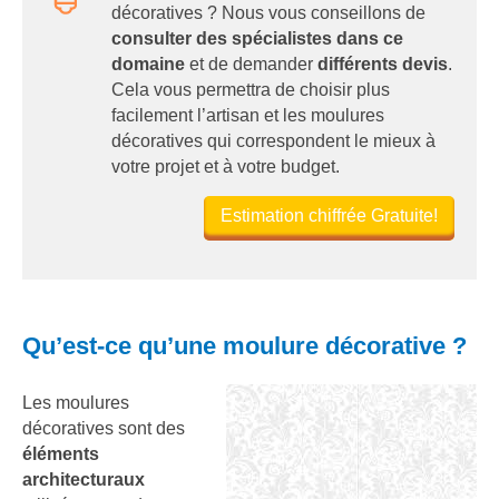
décoratives ? Nous vous conseillons de
consulter des spécialistes dans ce
domaine
et de demander
différents devis
.
Cela vous permettra de choisir plus
facilement l’artisan et les moulures
décoratives qui correspondent le mieux à
votre projet et à votre budget.
Estimation chiffrée Gratuite!
Qu’est-ce qu’une moulure décorative ?
Les moulures
décoratives sont des
éléments
architecturaux