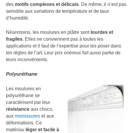
des
motifs complexes et délicats
. De même, il n’est pas
sensible aux variations de température et de taux
d’humidité.
Néanmoins, les moulures en plâtre sont
lourdes et
fragiles
. Elles ne conviennent pas à toutes les
applications et il faut de l’expertise pour les poser dans
les règles de l’art. Leur prix onéreux fait aussi partie de
leurs inconvénients.
Polyuréthane
Les moulures en
polyuréthane se
caractérisent par leur
résistance
aux chocs,
aux
moisissures
et aux
déformations. Ce
matériau
léger et facile à