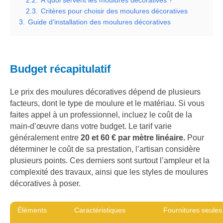
2.3.
Critères pour choisir des moulures décoratives
3.
Guide d’installation des moulures décoratives
Budget récapitulatif
Le prix des moulures décoratives dépend de plusieurs
facteurs, dont le type de moulure et le matériau. Si vous
faites appel à un professionnel, incluez le coût de la
main-d’œuvre dans votre budget. Le tarif varie
généralement entre
20 et 60 € par mètre linéaire.
Pour
déterminer le coût de sa prestation, l’artisan considère
plusieurs points. Ces derniers sont surtout l’ampleur et la
complexité des travaux, ainsi que les styles de moulures
décoratives à poser.
Éléments
Caractéristiques
Fournitures seules