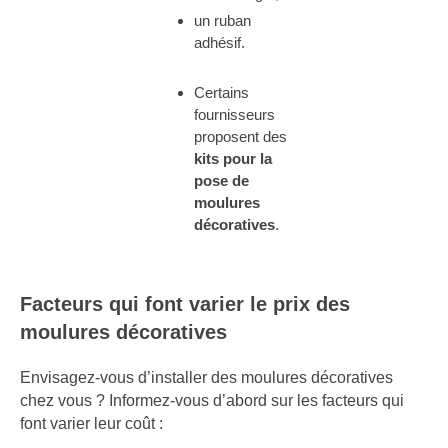
un ruban
adhésif.
Certains
fournisseurs
proposent des
kits pour la
pose de
moulures
décoratives
.
Facteurs qui font varier le prix des
moulures décoratives
Envisagez-vous d’installer des moulures décoratives
chez vous ? Informez-vous d’abord sur les facteurs qui
font varier leur coût :