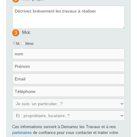
Moi:
3
M.
Mme
Ces informations servent à Demarrez les Travaux et à nos
partenaires
de confiance pour vous contacter et traiter votre