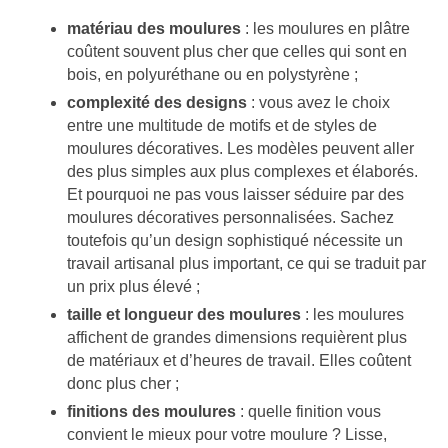
matériau des moulures
: les moulures en plâtre
coûtent souvent plus cher que celles qui sont en
bois, en polyuréthane ou en polystyrène ;
complexité des designs
: vous avez le choix
entre une multitude de motifs et de styles de
moulures décoratives. Les modèles peuvent aller
des plus simples aux plus complexes et élaborés.
Et pourquoi ne pas vous laisser séduire par des
moulures décoratives personnalisées. Sachez
toutefois qu’un design sophistiqué nécessite un
travail artisanal plus important, ce qui se traduit par
un prix plus élevé ;
taille et longueur des moulures
: les moulures
affichent de grandes dimensions requièrent plus
de matériaux et d’heures de travail. Elles coûtent
donc plus cher ;
finitions des moulures
: quelle finition vous
convient le mieux pour votre moulure ? Lisse,