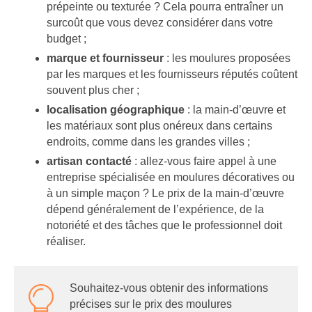
prépeinte ou texturée ? Cela pourra entraîner un
surcoût que vous devez considérer dans votre
budget ;
marque et fournisseur
: les moulures proposées
par les marques et les fournisseurs réputés coûtent
souvent plus cher ;
localisation géographique
: la main-d’œuvre et
les matériaux sont plus onéreux dans certains
endroits, comme dans les grandes villes ;
artisan contacté
: allez-vous faire appel à une
entreprise spécialisée en moulures décoratives ou
à un simple maçon ? Le prix de la main-d’œuvre
dépend généralement de l’expérience, de la
notoriété et des tâches que le professionnel doit
réaliser.
Souhaitez-vous obtenir des informations
précises sur le prix des moulures