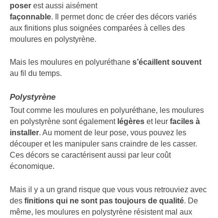
poser
est aussi aisément
façonnable
. Il permet donc de créer des décors variés
aux finitions plus soignées comparées à celles des
moulures en polystyrène.
Mais les moulures en polyuréthane
s’écaillent souvent
au fil du temps.
Polystyrène
Tout comme les moulures en polyuréthane, les moulures
en polystyrène sont également
légères
et leur
faciles à
installer
. Au moment de leur pose, vous pouvez les
découper et les manipuler sans craindre de les casser.
Ces décors se caractérisent aussi par leur coût
économique.
Mais il y a un grand risque que vous vous retrouviez avec
des
finitions qui ne sont pas toujours de qualité
. De
même, les moulures en polystyrène résistent mal aux