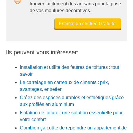
trouver facilement des artisans pour la pose
de vos moulures décoratives.
Estimation chiffrée Gratuite!
Ils peuvent vous intéresser:
Installation et utilité des feutres de toitures : tout
savoir
Le carrelage en carreaux de ciments : prix,
avantages, entretien
Créez des espaces durables et esthétiques grâce
aux profilés en aluminium
Isolation de toiture : une solution essentielle pour
votre confort
Combien ça coûte de repeindre un appartement de