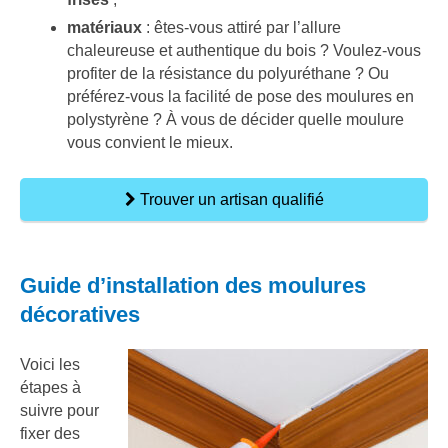
matériaux
: êtes-vous attiré par l’allure
chaleureuse et authentique du bois ? Voulez-vous
profiter de la résistance du polyuréthane ? Ou
préférez-vous la facilité de pose des moulures en
polystyrène ? À vous de décider quelle moulure
vous convient le mieux.
Trouver un artisan qualifié
Guide d’installation des moulures
décoratives
Voici les
étapes à
suivre pour
fixer des