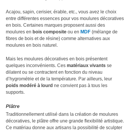
Acajou, sapin, cerisier, érable, etc., vous avez le choix
entre différentes essences pour vos moulures décoratives
en bois. Certaines marques proposent aussi des
moulures en
bois composite
ou en
MDF
(mélange de
fibres de bois et de résine) comme alternatives aux
moulures en bois naturel.
Mais les moulures décoratives en bois présentent
quelques inconvénients. Ces
matériaux vivants
se
dilatent ou se contractent en fonction du niveau
d’hygrométrie et de la température. Par ailleurs, leur
poids modéré à lourd
ne convient pas à tous les
supports.
Plâtre
Traditionnellement utilisé dans la création de moulures
décoratives, le plâtre offre une grande flexibilité artistique.
Ce matériau donne aux artisans la possibilité de sculpter