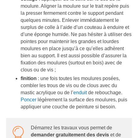
moulure. Aligner la moulure sur le trait repère puis
la presser fermement contre le support pendant
quelques minutes. Enlever immédiatement le
surplus de colle à l’aide d’un couteau à enduire et
d’une éponge humide. Ne pas hésiter à utiliser des
pointes pour maintenir les grandes et lourdes
moulures en place jusqu’à ce qu’elles adhèrent
bien au support. Il est aussi possible d’assurer la
fixation des moulures (surtout en bois) avec de
clous ou de vis ;
finition
: une fois toutes les moulures posées,
combler les trous de vis ou de clous avec du
mastic acrylique ou de l’
enduit
de rebouchage.
Poncer
légèrement la surface des moulures, puis
appliquer une couche de peinture si besoin.
Démarrez les travaux vous permet de
demander gratuitement des devis
et de