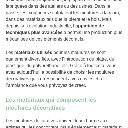
fabriquées dans des ateliers ou des usines. Dans le
passé, les mouluriers sculptaient les moulures à la main,
dans des matériaux tels que la pierre et le bois. Mais
depuis la Révolution industrielle, l’
apparition de
techniques plus avancées
a permis une production plus
mécanisée de ces éléments décoratifs.
Les
matériaux utilisés
pour les moulures se sont
également diversifiés, avec l’introduction du plâtre, du
plastique, du polyuréthane, etc. Grâce à tout cela, vous
avez aujourd’hui la possibilité de choisir les moulures
décoratives qui correspondent à vos envies et à
l’ambiance que vous prévoyez de créer.
Les matériaux qui composent les
moulures décoratives
Les moulures décoratives doivent leur charme aux
artistes qui les conçoivent, mais également aux matériaux