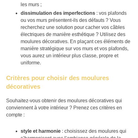
les murs ;
dissimulation des imperfections
: vos plafonds
ou vos murs présentent-ils des défauts ? Vous
recherchez une solution pour cacher vos câbles
électriques de manière esthétique ? Utilisez des
moulures décoratives. En plaçant ces éléments de
manière stratégique sur vos murs et vos plafonds,
vous aurez un intérieur plus classe, propre et
uniforme.
Critères pour choisir des moulures
décoratives
Souhaitez-vous obtenir des moulures décoratives qui
conviennent à votre intérieur ? Prenez ces critères en
compte :
style et harmonie
: choisissez des moulures qui