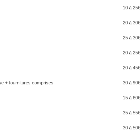
10 à 25
20 à 30
25 à 30
20 à 25
20 à 45
se + fournitures comprises
30 à 90
15 à 60
35 à 55€
30 à 50€