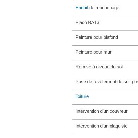
Enduit
de rebouchage
Placo BA13
Peinture pour plafond
Peinture pour mur
Remise à niveau du sol
Pose de revêtement de sol, po
Toiture
Intervention d’un couvreur
Intervention d’un plaquiste